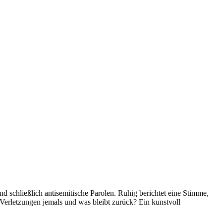
d schließlich antisemitische Parolen. Ruhig berichtet eine Stimme,
 Verletzungen jemals und was bleibt zurück? Ein kunstvoll