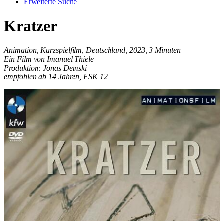
Erweiterte Suche
Kratzer
Animation, Kurzspielfilm, Deutschland, 2023, 3 Minuten
Ein Film von Imanuel Thiele
Produktion: Jonas Demski
empfohlen ab 14 Jahren, FSK 12