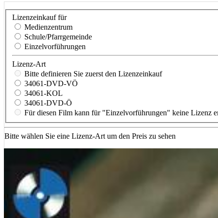
Lizenzeinkauf für
Medienzentrum
Schule/Pfarrgemeinde
Einzelvorführungen
Lizenz-Art
Bitte definieren Sie zuerst den Lizenzeinkauf
34061-DVD-VÖ
34061-KOL
34061-DVD-Ö
Für diesen Film kann für "Einzelvorführungen" keine Lizenz 
Bitte wählen Sie eine Lizenz-Art um den Preis zu sehen