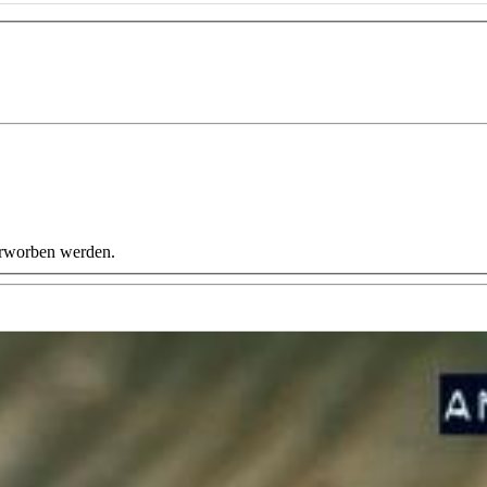
erworben werden.