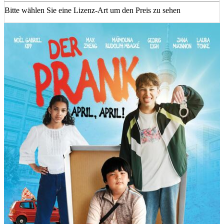
Bitte wählen Sie eine Lizenz-Art um den Preis zu sehen