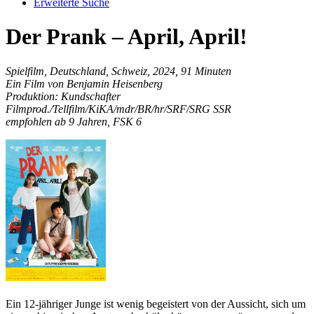
Erweiterte Suche
Der Prank – April, April!
Spielfilm, Deutschland, Schweiz, 2024, 91 Minuten
Ein Film von Benjamin Heisenberg
Produktion: Kundschafter
Filmprod./Tellfilm/KiKA/mdr/BR/hr/SRF/SRG SSR
empfohlen ab 9 Jahren, FSK 6
Ein 12-jähriger Junge ist wenig begeistert von der Aussicht, sich um