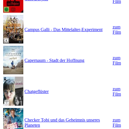
Film
zum
Campus Galli - Das Mittelalter-Experiment
Film
zum
Capernaum - Stadt der Hoffnung
Film
zum
Chatgeflüster
Film
Checker Tobi und das Geheimnis unseres
zum
Planeten
Film