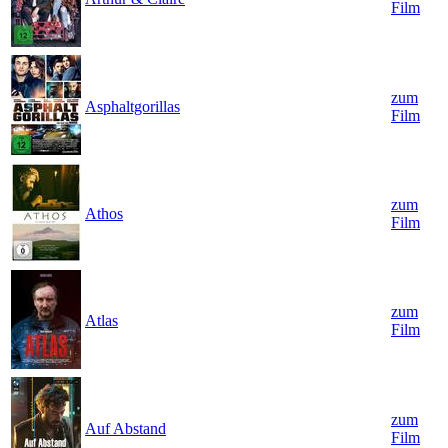
Film
zum
Asphaltgorillas
Film
zum
Athos
Film
zum
Atlas
Film
zum
Auf Abstand
Film