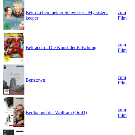
Beim Leben meiner Schwester - My sister's
zum
keeper
Film
zum
Beltracchi - Die Kunst der Fälschung
Film
zum
Benztown
Film
zum
Bertha und der Wolfram (OmU)
Film