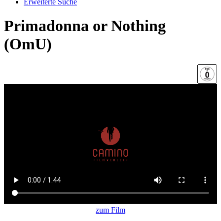
Erweiterte Suche
Primadonna or Nothing
(OmU)
zum Film