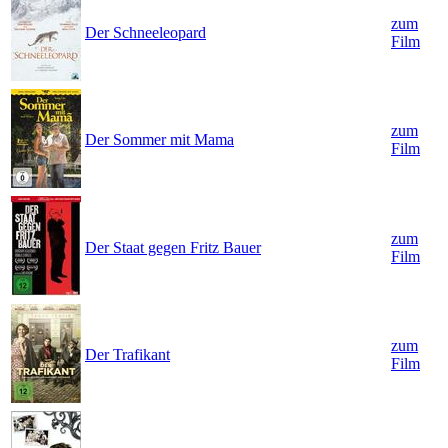
zum
Der Schneeleopard
Film
zum
Der Sommer mit Mama
Film
zum
Der Staat gegen Fritz Bauer
Film
zum
Der Trafikant
Film