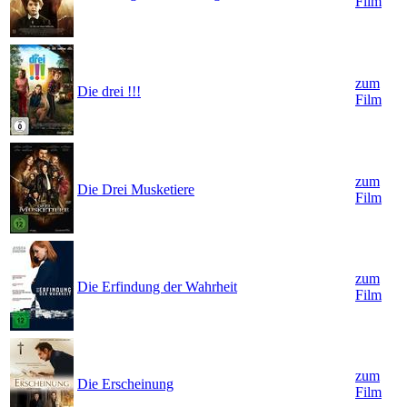
Film
zum
Die drei !!!
Film
zum
Die Drei Musketiere
Film
zum
Die Erfindung der Wahrheit
Film
zum
Die Erscheinung
Film