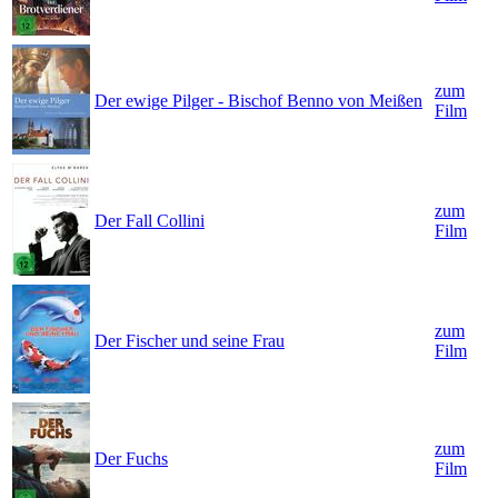
zum
Der ewige Pilger - Bischof Benno von Meißen
Film
zum
Der Fall Collini
Film
zum
Der Fischer und seine Frau
Film
zum
Der Fuchs
Film