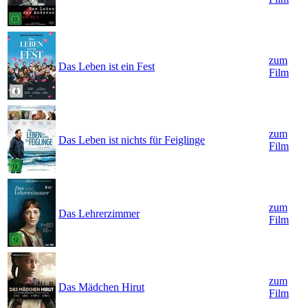
zum
Das Leben ist ein Fest
Film
zum
Das Leben ist nichts für Feiglinge
Film
zum
Das Lehrerzimmer
Film
zum
Das Mädchen Hirut
Film