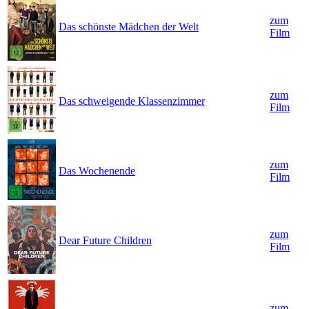
zum
Das schönste Mädchen der Welt
Film
zum
Das schweigende Klassenzimmer
Film
zum
Das Wochenende
Film
zum
Dear Future Children
Film
zum