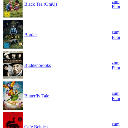
zum
Black Tea (OmU)
Film
zum
Border
Film
zum
Buddenbrooks
Film
zum
Butterfly Tale
Film
zum
Cafe Belgica