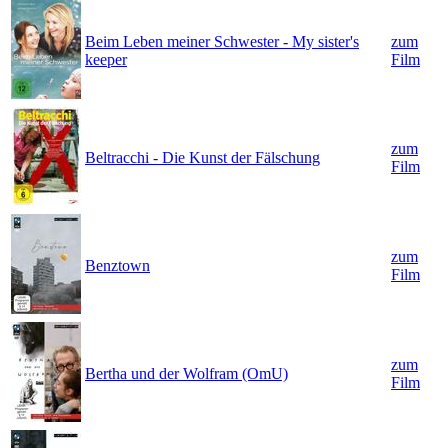
Beim Leben meiner Schwester - My sister's
zum
keeper
Film
zum
Beltracchi - Die Kunst der Fälschung
Film
zum
Benztown
Film
zum
Bertha und der Wolfram (OmU)
Film