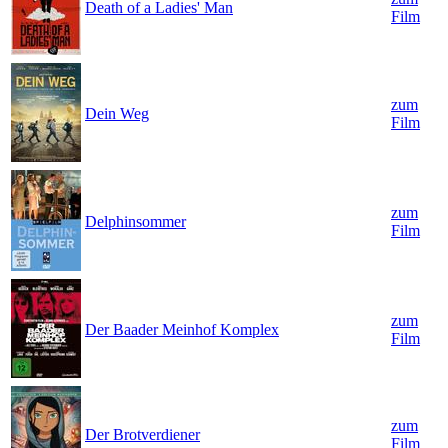
Death of a Ladies' Man
Film
zum
Dein Weg
Film
zum
Delphinsommer
Film
zum
Der Baader Meinhof Komplex
Film
zum
Der Brotverdiener
Film