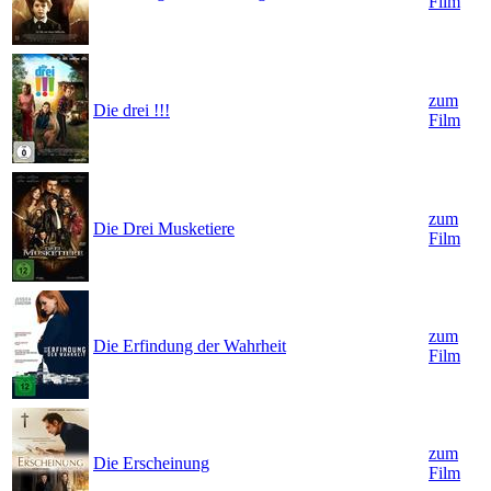
Film
zum
Die drei !!!
Film
zum
Die Drei Musketiere
Film
zum
Die Erfindung der Wahrheit
Film
zum
Die Erscheinung
Film