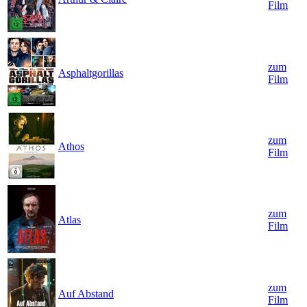
Film
zum
Asphaltgorillas
Film
zum
Athos
Film
zum
Atlas
Film
zum
Auf Abstand
Film