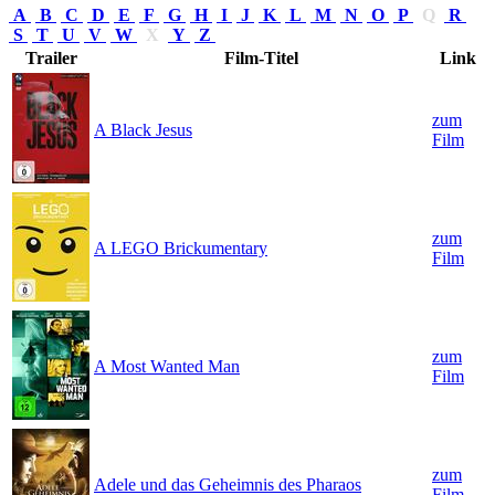
A
B
C
D
E
F
G
H
I
J
K
L
M
N
O
P
Q
R
S
T
U
V
W
X
Y
Z
Trailer
Film-Titel
Link
zum
A Black Jesus
Film
zum
A LEGO Brickumentary
Film
zum
A Most Wanted Man
Film
zum
Adele und das Geheimnis des Pharaos
Film