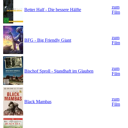
zum
Better Half - Die bessere Hälfte
Film
zum
BFG - Big Friendly Giant
Film
zum
Bischof Sproll - Standhaft im Glauben
Film
zum
Black Mambas
Film