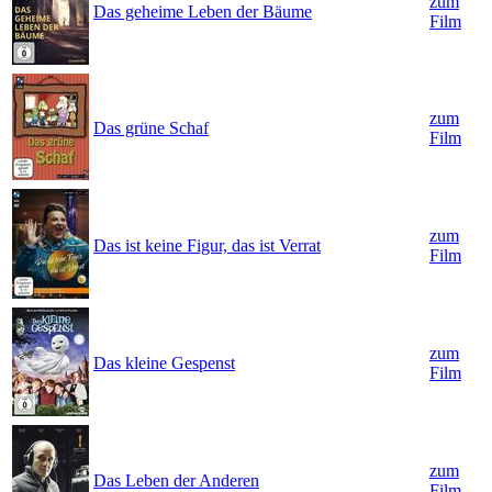
zum
Das geheime Leben der Bäume
Film
zum
Das grüne Schaf
Film
zum
Das ist keine Figur, das ist Verrat
Film
zum
Das kleine Gespenst
Film
zum
Das Leben der Anderen
Film