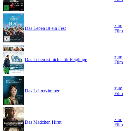
zum
Das Leben ist ein Fest
Film
zum
Das Leben ist nichts für Feiglinge
Film
zum
Das Lehrerzimmer
Film
zum
Das Mädchen Hirut
Film