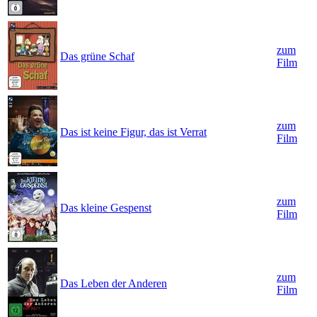
zum
Das grüne Schaf
Film
zum
Das ist keine Figur, das ist Verrat
Film
zum
Das kleine Gespenst
Film
zum
Das Leben der Anderen
Film