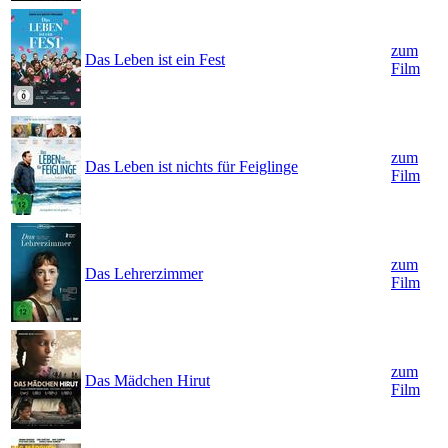
zum
Das Leben ist ein Fest
Film
zum
Das Leben ist nichts für Feiglinge
Film
zum
Das Lehrerzimmer
Film
zum
Das Mädchen Hirut
Film