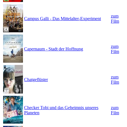
zum
Campus Galli - Das Mittelalter-Experiment
Film
zum
Capernaum - Stadt der Hoffnung
Film
zum
Chatgeflüster
Film
Checker Tobi und das Geheimnis unseres
zum
Planeten
Film