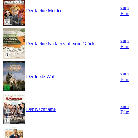
zum
Der kleine Medicus
Film
zum
Der kleine Nick erzählt vom Glück
Film
zum
Der letzte Wolf
Film
zum
Der Nachname
Film