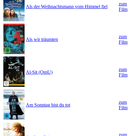
zum
Als der Weihnachtsmann vom Himmel fiel
Film
zum
Als wir träumten
Film
zum
Al-Sit (OmU)
Film
zum
Am Sonntag bist du tot
Film
zum