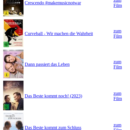
zum
Crescendo #makemusicnotwar
Film
zum
Curveball - Wir machen die Wahrheit
Film
zum
Dann passiert das Leben
Film
zum
Das Beste kommt noch! (2023)
Film
zum
Das Beste kommt zum Schluss