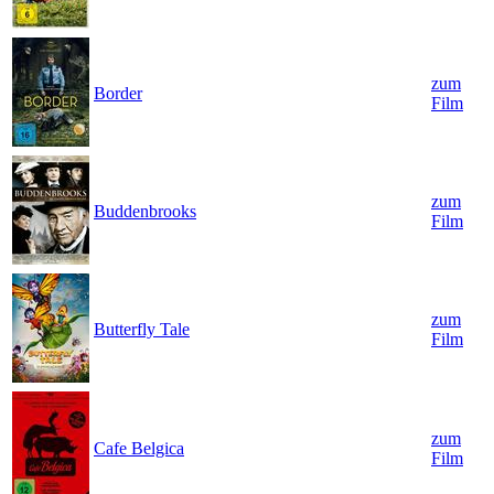
zum
Border
Film
zum
Buddenbrooks
Film
zum
Butterfly Tale
Film
zum
Cafe Belgica
Film