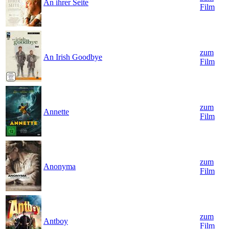
An ihrer Seite
Film
zum
An Irish Goodbye
Film
zum
Annette
Film
zum
Anonyma
Film
zum
Antboy
Film