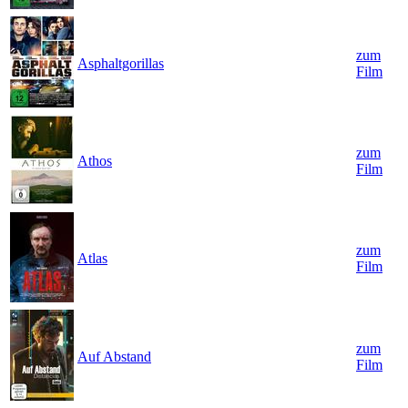
zum
Asphaltgorillas
Film
zum
Athos
Film
zum
Atlas
Film
zum
Auf Abstand
Film