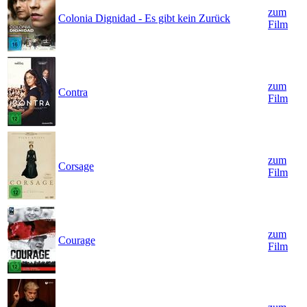
zum
Colonia Dignidad - Es gibt kein Zurück
Film
zum
Contra
Film
zum
Corsage
Film
zum
Courage
Film