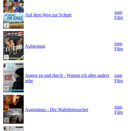
zum
Auf dem Weg zur Schule
Film
zum
Aufgestaut
Film
Augen zu und durch - Warum ich alles anders
zum
sehe
Film
zum
Augustinus - Der Wahrheitssucher
Film