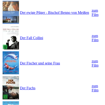
zum
Der ewige Pilger - Bischof Benno von Meißen
Film
zum
Der Fall Collini
Film
zum
Der Fischer und seine Frau
Film
zum
Der Fuchs
Film