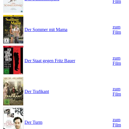
Film
zum
Der Sommer mit Mama
Film
zum
Der Staat gegen Fritz Bauer
Film
zum
Der Trafikant
Film
zum
Der Turm
Film