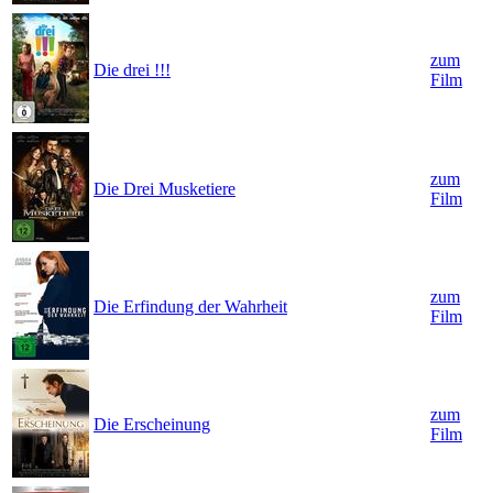
zum
Die drei !!!
Film
zum
Die Drei Musketiere
Film
zum
Die Erfindung der Wahrheit
Film
zum
Die Erscheinung
Film