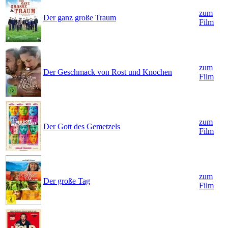
zum
Der ganz große Traum
Film
zum
Der Geschmack von Rost und Knochen
Film
zum
Der Gott des Gemetzels
Film
zum
Der große Tag
Film