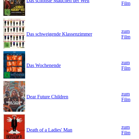
Das schönste Mädchen der Welt
Film
zum
Das schweigende Klassenzimmer
Film
zum
Das Wochenende
Film
zum
Dear Future Children
Film
zum
Death of a Ladies' Man
Film