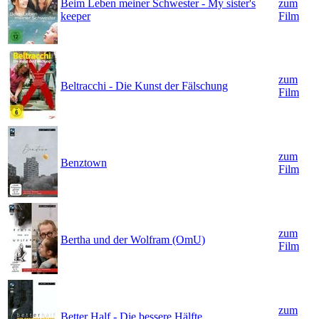
Beim Leben meiner Schwester - My sister's
zum
keeper
Film
zum
Beltracchi - Die Kunst der Fälschung
Film
zum
Benztown
Film
zum
Bertha und der Wolfram (OmU)
Film
zum
Better Half - Die bessere Hälfte