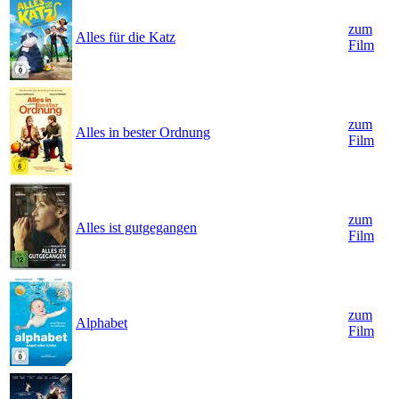
zum
Alles für die Katz
Film
zum
Alles in bester Ordnung
Film
zum
Alles ist gutgegangen
Film
zum
Alphabet
Film