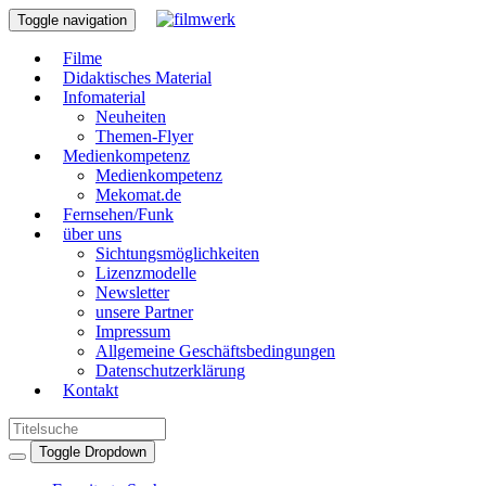
Toggle navigation
Filme
Didaktisches Material
Infomaterial
Neuheiten
Themen-Flyer
Medienkompetenz
Medienkompetenz
Mekomat.de
Fernsehen/Funk
über uns
Sichtungsmöglichkeiten
Lizenzmodelle
Newsletter
unsere Partner
Impressum
Allgemeine Geschäftsbedingungen
Datenschutzerklärung
Kontakt
Toggle Dropdown