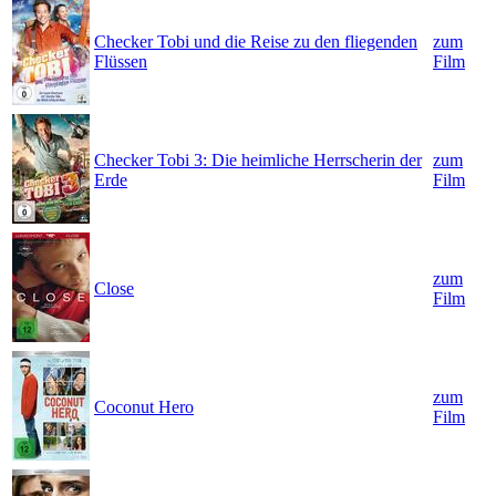
Checker Tobi und die Reise zu den fliegenden
zum
Flüssen
Film
Checker Tobi 3: Die heimliche Herrscherin der
zum
Erde
Film
zum
Close
Film
zum
Coconut Hero
Film