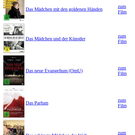
zum
Das Mädchen mit den goldenen Händen
Film
zum
Das Mädchen und der Künstler
Film
zum
Das neue Evangelium (OmU)
Film
zum
Das Parfum
Film
zum