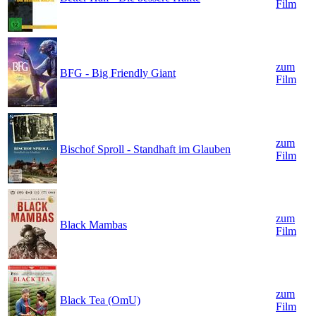
Film
zum
BFG - Big Friendly Giant
Film
zum
Bischof Sproll - Standhaft im Glauben
Film
zum
Black Mambas
Film
zum
Black Tea (OmU)
Film