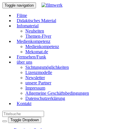
Toggle navigation
Filme
Didaktisches Material
Infomaterial
Neuheiten
Themen-Flyer
Medienkompetenz
Medienkompetenz
Mekomat.de
Fernsehen/Funk
über uns
Sichtungsmöglichkeiten
Lizenzmodelle
Newsletter
unsere Partner
Impressum
Allgemeine Geschäftsbedingungen
Datenschutzerklärung
Kontakt
Toggle Dropdown