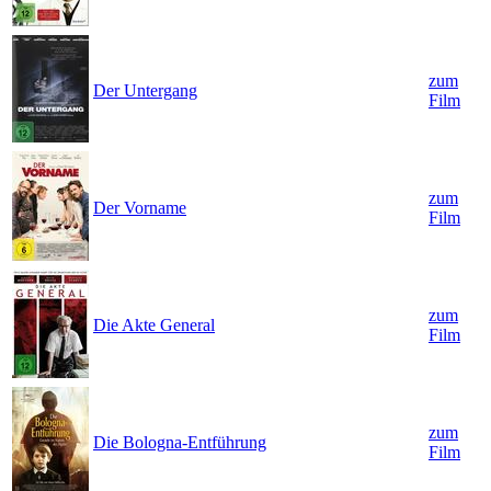
zum
Der Untergang
Film
zum
Der Vorname
Film
zum
Die Akte General
Film
zum
Die Bologna-Entführung
Film