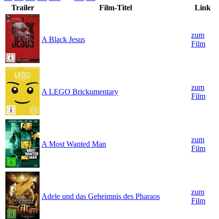
Trailer
Film-Titel
Link
zum
A Black Jesus
Film
zum
A LEGO Brickumentary
Film
zum
A Most Wanted Man
Film
zum
Adele und das Geheimnis des Pharaos
Film