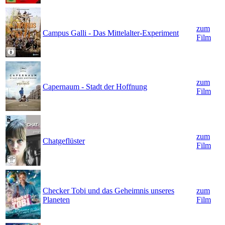
zum
Campus Galli - Das Mittelalter-Experiment
Film
zum
Capernaum - Stadt der Hoffnung
Film
zum
Chatgeflüster
Film
Checker Tobi und das Geheimnis unseres
zum
Planeten
Film