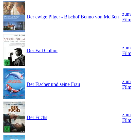
zum
Der ewige Pilger - Bischof Benno von Meißen
Film
zum
Der Fall Collini
Film
zum
Der Fischer und seine Frau
Film
zum
Der Fuchs
Film