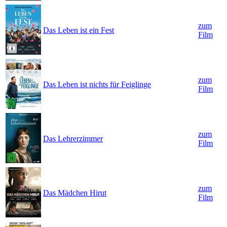
zum
Das Leben ist ein Fest
Film
zum
Das Leben ist nichts für Feiglinge
Film
zum
Das Lehrerzimmer
Film
zum
Das Mädchen Hirut
Film