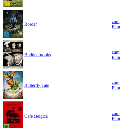
zum
Border
Film
zum
Buddenbrooks
Film
zum
Butterfly Tale
Film
zum
Cafe Belgica
Film