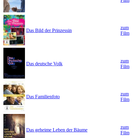
Film
zum
Das Bild der Prinzessin
Film
zum
Das deutsche Volk
Film
zum
Das Familienfoto
Film
zum
Das geheime Leben der Bäume
Film