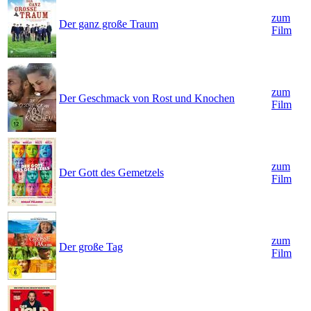
zum
Der ganz große Traum
Film
zum
Der Geschmack von Rost und Knochen
Film
zum
Der Gott des Gemetzels
Film
zum
Der große Tag
Film