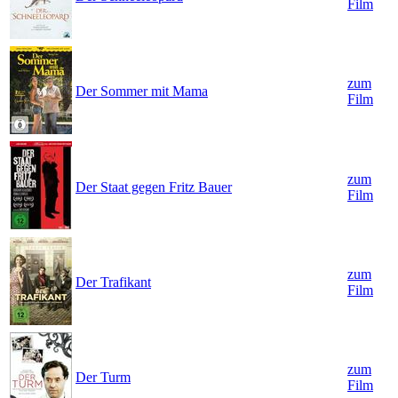
Film
zum
Der Sommer mit Mama
Film
zum
Der Staat gegen Fritz Bauer
Film
zum
Der Trafikant
Film
zum
Der Turm
Film