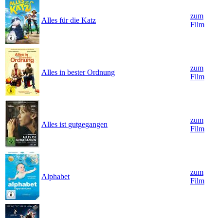
zum
Alles für die Katz
Film
zum
Alles in bester Ordnung
Film
zum
Alles ist gutgegangen
Film
zum
Alphabet
Film