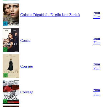
zum
Colonia Dignidad - Es gibt kein Zurück
Film
zum
Contra
Film
zum
Corsage
Film
zum
Courage
Film