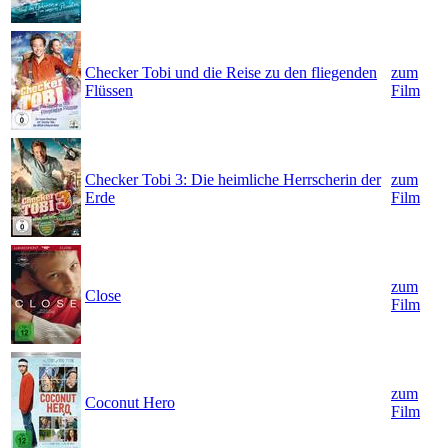
Checker Tobi und die Reise zu den fliegenden
zum
Flüssen
Film
Checker Tobi 3: Die heimliche Herrscherin der
zum
Erde
Film
zum
Close
Film
zum
Coconut Hero
Film