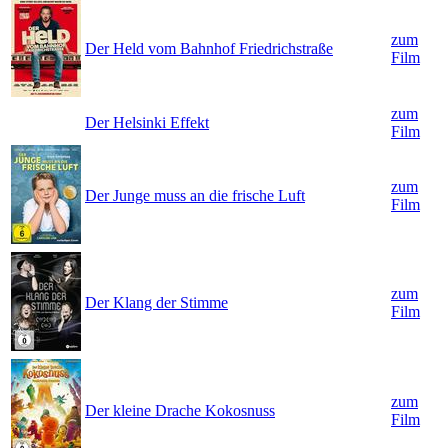
zum
Der Held vom Bahnhof Friedrichstraße
Film
zum
Der Helsinki Effekt
Film
zum
Der Junge muss an die frische Luft
Film
zum
Der Klang der Stimme
Film
zum
Der kleine Drache Kokosnuss
Film