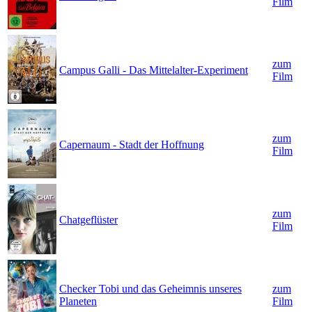
Film
zum
Campus Galli - Das Mittelalter-Experiment
Film
zum
Capernaum - Stadt der Hoffnung
Film
zum
Chatgeflüster
Film
Checker Tobi und das Geheimnis unseres
zum
Planeten
Film