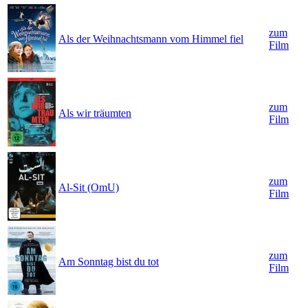
zum
Als der Weihnachtsmann vom Himmel fiel
Film
zum
Als wir träumten
Film
zum
Al-Sit (OmU)
Film
zum
Am Sonntag bist du tot
Film