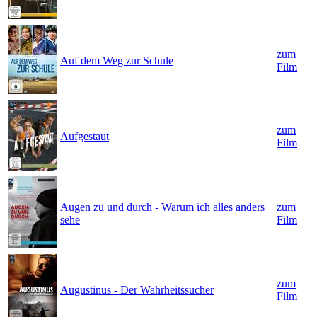
zum
Auf dem Weg zur Schule
Film
zum
Aufgestaut
Film
Augen zu und durch - Warum ich alles anders
zum
sehe
Film
zum
Augustinus - Der Wahrheitssucher
Film