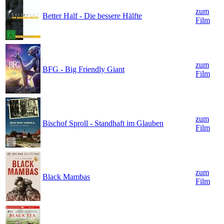
zum
Better Half - Die bessere Hälfte
Film
zum
BFG - Big Friendly Giant
Film
zum
Bischof Sproll - Standhaft im Glauben
Film
zum
Black Mambas
Film