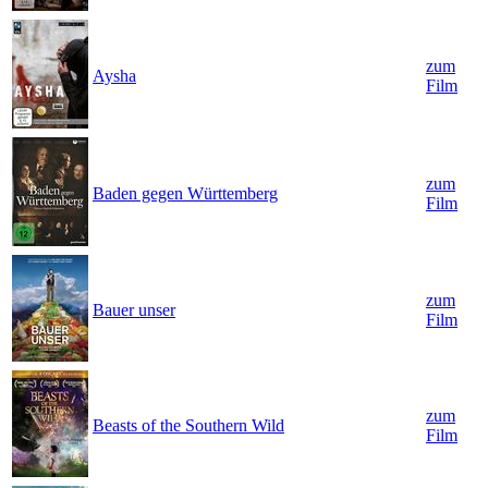
zum
Aysha
Film
zum
Baden gegen Württemberg
Film
zum
Bauer unser
Film
zum
Beasts of the Southern Wild
Film