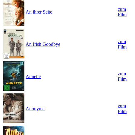
zum
An ihrer Seite
Film
zum
An Irish Goodbye
Film
zum
Annette
Film
zum
Anonyma
Film