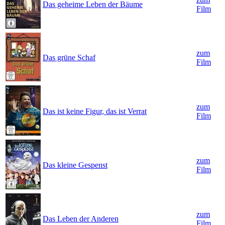
Das geheime Leben der Bäume
Film
zum
Das grüne Schaf
Film
zum
Das ist keine Figur, das ist Verrat
Film
zum
Das kleine Gespenst
Film
zum
Das Leben der Anderen
Film