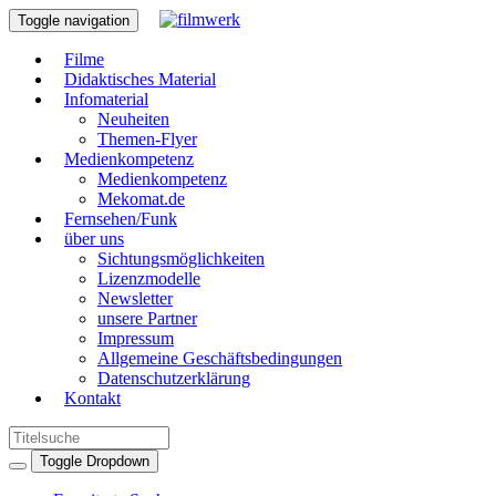
Toggle navigation
Filme
Didaktisches Material
Infomaterial
Neuheiten
Themen-Flyer
Medienkompetenz
Medienkompetenz
Mekomat.de
Fernsehen/Funk
über uns
Sichtungsmöglichkeiten
Lizenzmodelle
Newsletter
unsere Partner
Impressum
Allgemeine Geschäftsbedingungen
Datenschutzerklärung
Kontakt
Toggle Dropdown