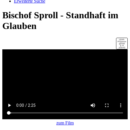
Erweiterte Suche
Bischof Sproll - Standhaft im
Glauben
zum Film