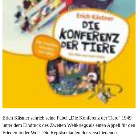
Erich Kästner schrieb seine Fabel „Die Konferenz der Tiere“ 1949
unter dem Eindruck des Zweiten Weltkriegs als einen Appell für den
Frieden in der Welt. Die Repräsentanten der verschiedenen