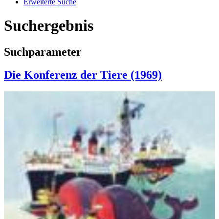
Erweiterte Suche
Suchergebnis
Suchparameter
Die Konferenz der Tiere (1969)