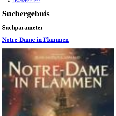
Erweiterte Suche
Suchergebnis
Suchparameter
Notre-Dame in Flammen