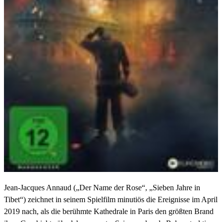
Jean-Jacques Annaud („Der Name der Rose“, „Sieben Jahre in
Tibet“) zeichnet in seinem Spielfilm minutiös die Ereignisse im April
2019 nach, als die berühmte Kathedrale in Paris den größten Brand