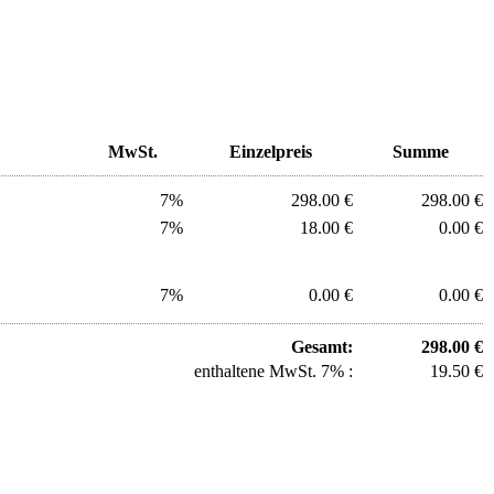
MwSt.
Einzelpreis
Summe
7%
298.00 €
298.00 €
7%
18.00 €
0.00 €
7%
0.00 €
0.00 €
Gesamt:
298.00 €
enthaltene MwSt. 7% :
19.50 €