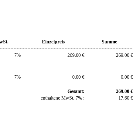
wSt.
Einzelpreis
Summe
7%
269.00 €
269.00 €
7%
0.00 €
0.00 €
Gesamt:
269.00 €
enthaltene MwSt. 7% :
17.60 €