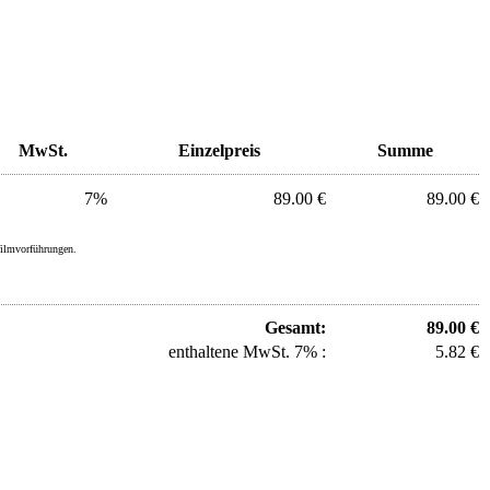
MwSt.
Einzelpreis
Summe
7%
89.00 €
89.00 €
filmvorführungen.
Gesamt:
89.00 €
enthaltene MwSt. 7% :
5.82 €