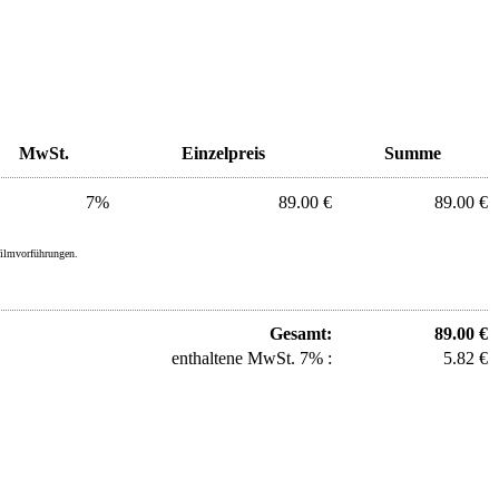
MwSt.
Einzelpreis
Summe
7%
89.00 €
89.00 €
filmvorführungen.
Gesamt:
89.00 €
enthaltene MwSt. 7% :
5.82 €