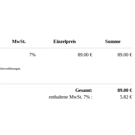
MwSt.
Einzelpreis
Summe
7%
89.00 €
89.00 €
filmvorführungen.
Gesamt:
89.00 €
enthaltene MwSt. 7% :
5.82 €