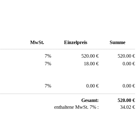
MwSt.
Einzelpreis
Summe
7%
520.00 €
520.00 €
7%
18.00 €
0.00 €
7%
0.00 €
0.00 €
Gesamt:
520.00 €
enthaltene MwSt. 7% :
34.02 €