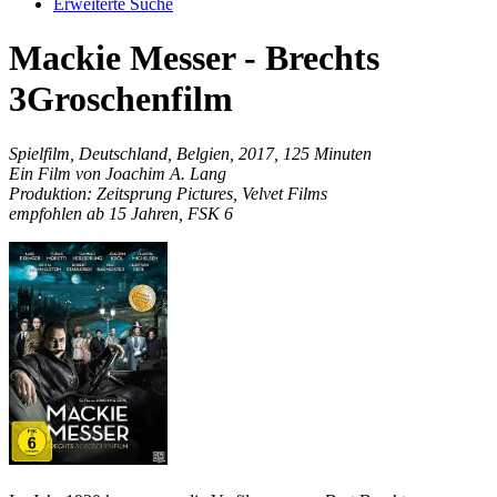
Erweiterte Suche
Mackie Messer - Brechts
3Groschenfilm
Spielfilm, Deutschland, Belgien, 2017, 125 Minuten
Ein Film von Joachim A. Lang
Produktion: Zeitsprung Pictures, Velvet Films
empfohlen ab 15 Jahren, FSK 6