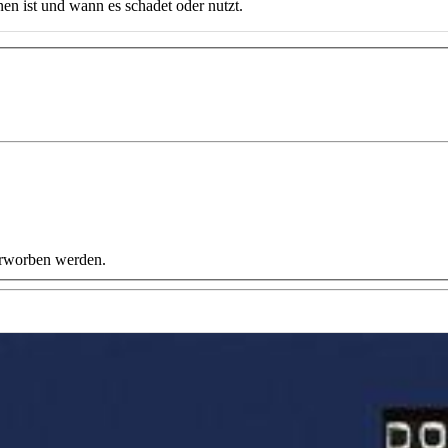
en ist und wann es schadet oder nutzt.
erworben werden.