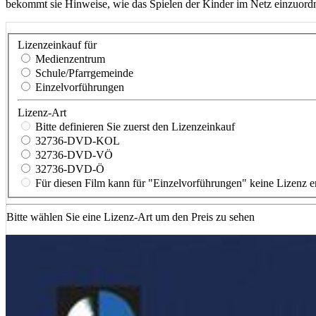
bekommt sie Hinweise, wie das Spielen der Kinder im Netz einzuordn
Lizenzeinkauf für
Medienzentrum
Schule/Pfarrgemeinde
Einzelvorführungen
Lizenz-Art
Bitte definieren Sie zuerst den Lizenzeinkauf
32736-DVD-KOL
32736-DVD-VÖ
32736-DVD-Ö
Für diesen Film kann für "Einzelvorführungen" keine Lizenz 
Bitte wählen Sie eine Lizenz-Art um den Preis zu sehen