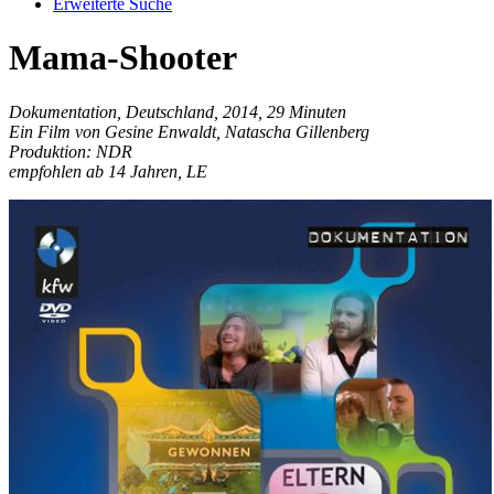
Erweiterte Suche
Mama-Shooter
Dokumentation, Deutschland, 2014, 29 Minuten
Ein Film von Gesine Enwaldt, Natascha Gillenberg
Produktion: NDR
empfohlen ab 14 Jahren, LE