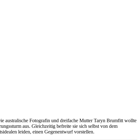
 australische Fotografin und dreifache Mutter Taryn Brumfitt wollte
ngssturm aus. Gleichzeitig befreite sie sich selbst von dem
idealen leiden, einen Gegenentwurf vorstellen.