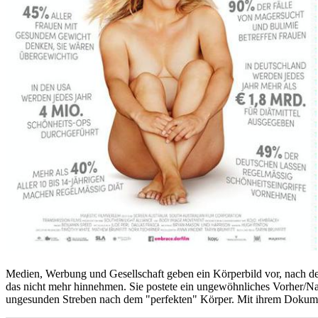
Medien, Werbung und Gesellschaft geben ein Körperbild vor, nach dem
das nicht mehr hinnehmen. Sie postete ein ungewöhnliches Vorher/Nac
ungesunden Streben nach dem "perfekten" Körper. Mit ihrem Dokument