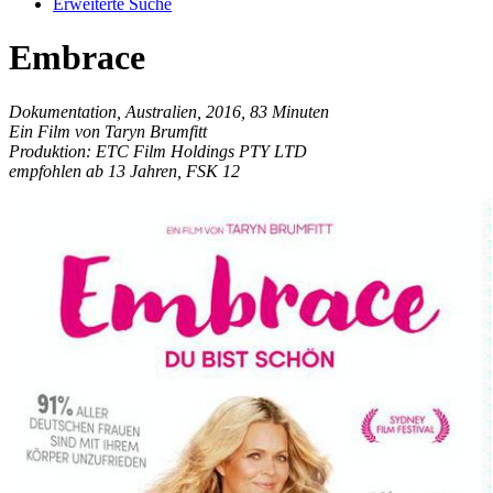
Erweiterte Suche
Embrace
Dokumentation, Australien, 2016, 83 Minuten
Ein Film von Taryn Brumfitt
Produktion: ETC Film Holdings PTY LTD
empfohlen ab 13 Jahren, FSK 12