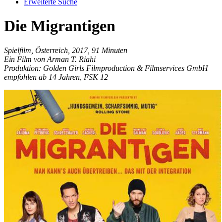
Erweiterte Suche
Die Migrantigen
Spielfilm, Österreich, 2017, 91 Minuten
Ein Film von Arman T. Riahi
Produktion: Golden Girls Filmproduction & Filmservices GmbH
empfohlen ab 14 Jahren, FSK 12