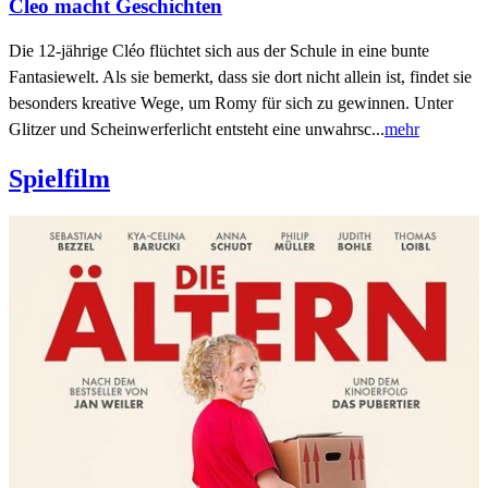
Cleo macht Geschichten
Die 12-jährige Cléo flüchtet sich aus der Schule in eine bunte
Fantasiewelt. Als sie bemerkt, dass sie dort nicht allein ist, findet sie
besonders kreative Wege, um Romy für sich zu gewinnen. Unter
Glitzer und Scheinwerferlicht entsteht eine unwahrsc...
mehr
Spielfilm