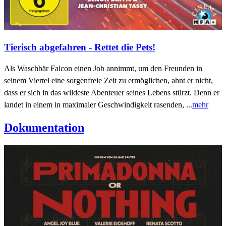
Tierisch abgefahren - Rettet die Pets!
Als Waschbär Falcon einen Job annimmt, um den Freunden in
seinem Viertel eine sorgenfreie Zeit zu ermöglichen, ahnt er nicht,
dass er sich in das wildeste Abenteuer seines Lebens stürzt. Denn er
landet in einem in maximaler Geschwindigkeit rasenden, ...
mehr
Dokumentation