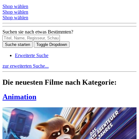
Shop wählen
Shop wählen
Shop wählen
Suchen sie nach etwas Bestimmten?
Suche starten
Toggle Dropdown
Erweiterte Suche
zur erweiterten Suche...
Die neuesten Filme nach Kategorie:
Animation