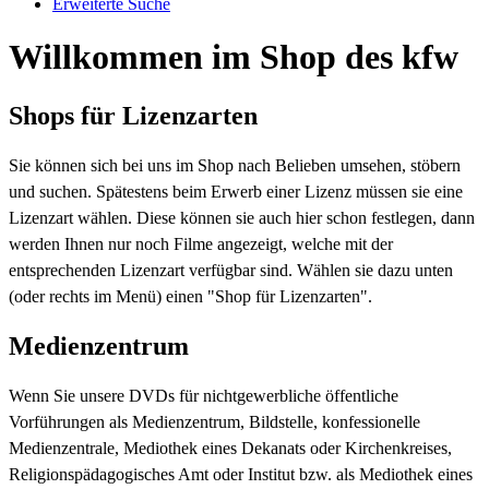
Erweiterte Suche
Willkommen im Shop des kfw
Shops für Lizenzarten
Sie können sich bei uns im Shop nach Belieben umsehen, stöbern
und suchen. Spätestens beim Erwerb einer Lizenz müssen sie eine
Lizenzart wählen. Diese können sie auch hier schon festlegen, dann
werden Ihnen nur noch Filme angezeigt, welche mit der
entsprechenden Lizenzart verfügbar sind. Wählen sie dazu unten
(oder rechts im Menü) einen "Shop für Lizenzarten".
Medienzentrum
Wenn Sie unsere DVDs für nichtgewerbliche öffentliche
Vorführungen als Medienzentrum, Bildstelle, konfessionelle
Medienzentrale, Mediothek eines Dekanats oder Kirchenkreises,
Religionspädagogisches Amt oder Institut bzw. als Mediothek eines