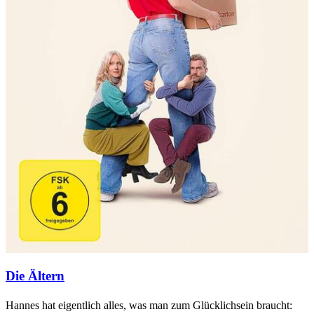
Die Ältern
Hannes hat eigentlich alles, was man zum Glücklichsein braucht: