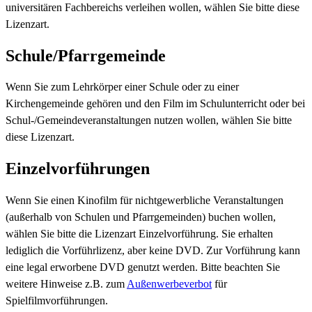
universitären Fachbereichs verleihen wollen, wählen Sie bitte diese
Lizenzart.
Schule/Pfarrgemeinde
Wenn Sie zum Lehrkörper einer Schule oder zu einer
Kirchengemeinde gehören und den Film im Schulunterricht oder bei
Schul-/Gemeindeveranstaltungen nutzen wollen, wählen Sie bitte
diese Lizenzart.
Einzelvorführungen
Wenn Sie einen Kinofilm für nichtgewerbliche Veranstaltungen
(außerhalb von Schulen und Pfarrgemeinden) buchen wollen,
wählen Sie bitte die Lizenzart Einzelvorführung. Sie erhalten
lediglich die Vorführlizenz, aber keine DVD. Zur Vorführung kann
eine legal erworbene DVD genutzt werden. Bitte beachten Sie
weitere Hinweise z.B. zum
Außenwerbeverbot
für
Spielfilmvorführungen.