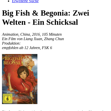
Erweiterte Suche
Big Fish & Begonia: Zwei
Welten - Ein Schicksal
Animation, China, 2016, 105 Minuten
Ein Film von Liang Xuan, Zhang Chun
Produktion:
empfohlen ab 12 Jahren, FSK 6