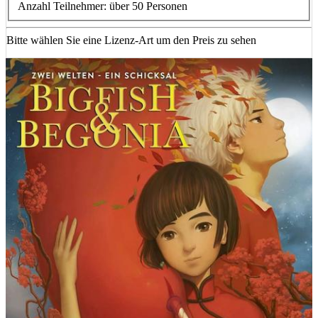
Anzahl Teilnehmer: über 50 Personen
Bitte wählen Sie eine Lizenz-Art um den Preis zu sehen