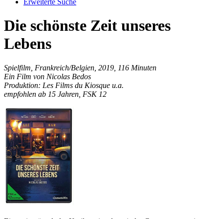
Erweiterte Suche
Die schönste Zeit unseres
Lebens
Spielfilm, Frankreich/Belgien, 2019, 116 Minuten
Ein Film von Nicolas Bedos
Produktion: Les Films du Kiosque u.a.
empfohlen ab 15 Jahren, FSK 12