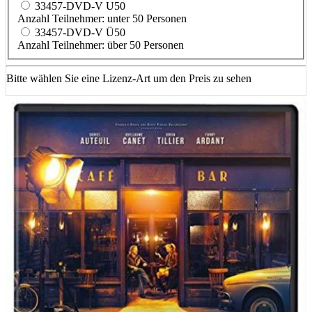
33457-DVD-V U50
Anzahl Teilnehmer: unter 50 Personen
33457-DVD-V Ü50
Anzahl Teilnehmer: über 50 Personen
Bitte wählen Sie eine Lizenz-Art um den Preis zu sehen