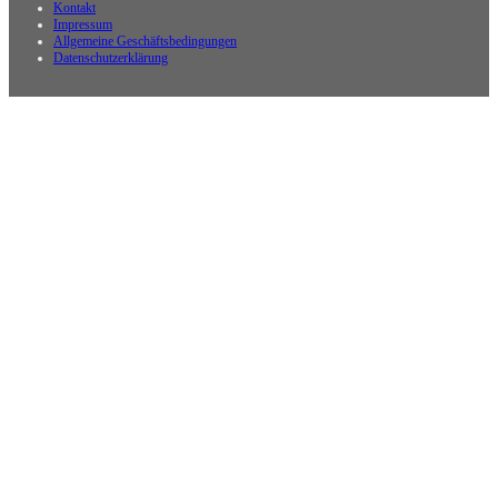
Kontakt
Impressum
Allgemeine Geschäftsbedingungen
Datenschutzerklärung