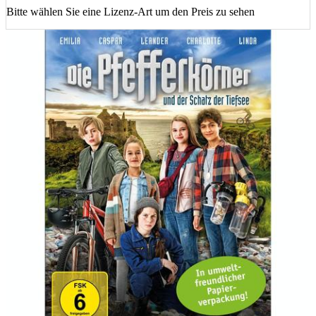
Bitte wählen Sie eine Lizenz-Art um den Preis zu sehen