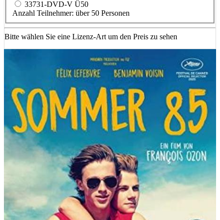
33731-DVD-V Ü50
Anzahl Teilnehmer: über 50 Personen
Bitte wählen Sie eine Lizenz-Art um den Preis zu sehen