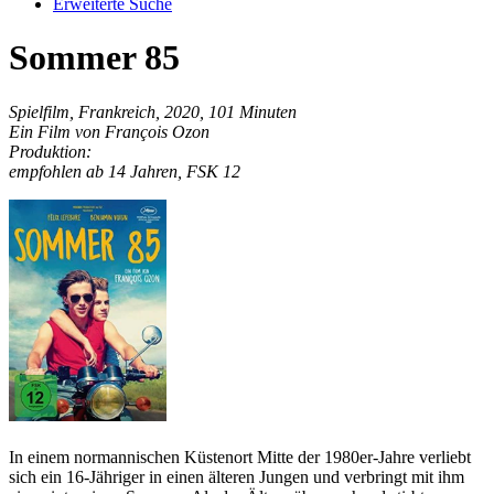
Erweiterte Suche
Sommer 85
Spielfilm, Frankreich, 2020, 101 Minuten
Ein Film von François Ozon
Produktion:
empfohlen ab 14 Jahren, FSK 12
In einem normannischen Küstenort Mitte der 1980er-Jahre verliebt
sich ein 16-Jähriger in einen älteren Jungen und verbringt mit ihm