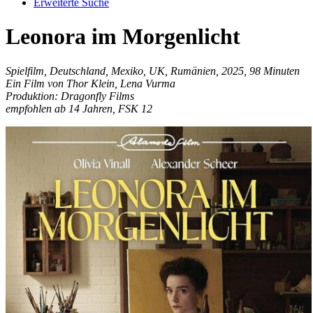
Erweiterte Suche
Leonora im Morgenlicht
Spielfilm, Deutschland, Mexiko, UK, Rumänien, 2025, 98 Minuten
Ein Film von Thor Klein, Lena Vurma
Produktion: Dragonfly Films
empfohlen ab 14 Jahren, FSK 12