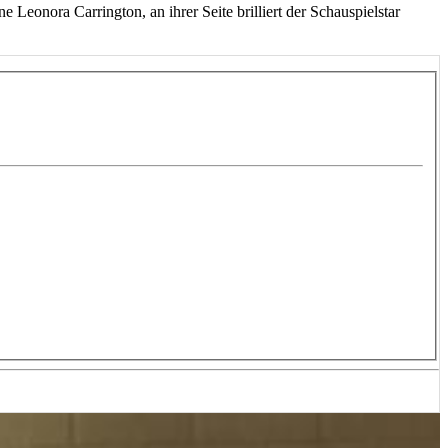
e Leonora Carrington, an ihrer Seite brilliert der Schauspielstar