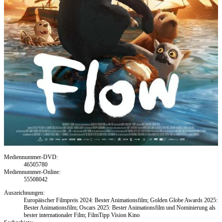
Mediennummer-DVD:
46505780
Mediennummer-Online:
55508042
Auszeichnungen:
Europäischer Filmpreis 2024: Bester Animationsfilm; Golden Globe Awards 2025:
Bester Animationsfilm; Oscars 2025: Bester Animationsfilm und Nominierung als
bester internationaler Film; FilmTipp Vision Kino