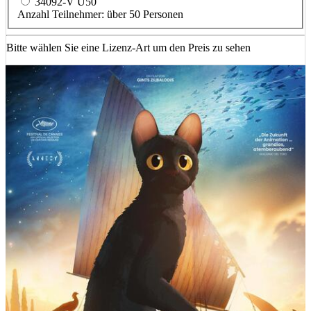
34092-V Ü50
Anzahl Teilnehmer: über 50 Personen
Bitte wählen Sie eine Lizenz-Art um den Preis zu sehen