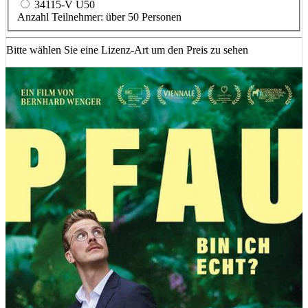
34115-V Ü50
Anzahl Teilnehmer: über 50 Personen
Bitte wählen Sie eine Lizenz-Art um den Preis zu sehen