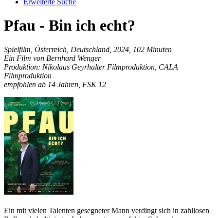
Erweiterte Suche
Pfau - Bin ich echt?
Spielfilm, Österreich, Deutschland, 2024, 102 Minuten
Ein Film von Bernhard Wenger
Produktion: Nikolaus Geyrhalter Filmproduktion, CALA
Filmproduktion
empfohlen ab 14 Jahren, FSK 12
Ein mit vielen Talenten gesegneter Mann verdingt sich in zahllosen