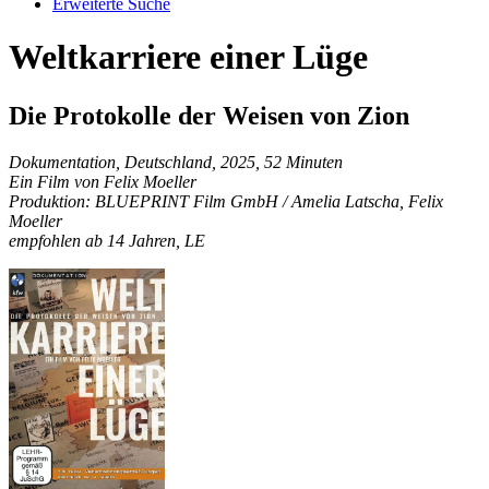
Erweiterte Suche
Weltkarriere einer Lüge
Die Protokolle der Weisen von Zion
Dokumentation, Deutschland, 2025, 52 Minuten
Ein Film von Felix Moeller
Produktion: BLUEPRINT Film GmbH / Amelia Latscha, Felix
Moeller
empfohlen ab 14 Jahren, LE