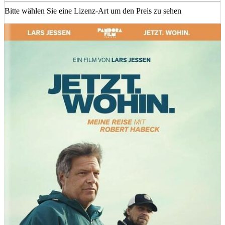
Bitte wählen Sie eine Lizenz-Art um den Preis zu sehen