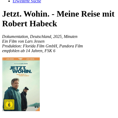
Erweiterte Suche
Jetzt. Wohin. - Meine Reise mit
Robert Habeck
Dokumentation, Deutschland, 2025, Minuten
Ein Film von Lars Jessen
Produktion: Florida Film GmbH, Pandora Film
empfohlen ab 14 Jahren, FSK 6