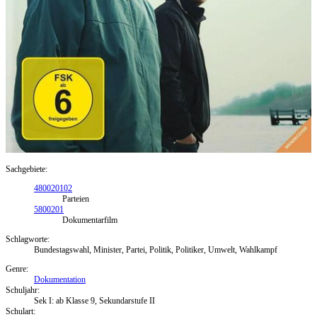
Sachgebiete:
480020102
Parteien
5800201
Dokumentarfilm
Schlagworte:
Bundestagswahl, Minister, Partei, Politik, Politiker, Umwelt, Wahlkampf
Genre:
Dokumentation
Schuljahr:
Sek I: ab Klasse 9, Sekundarstufe II
Schulart: