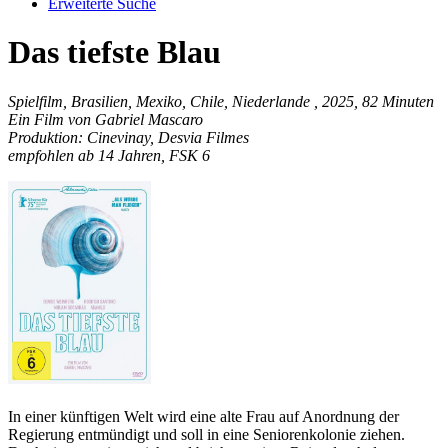
Erweiterte Suche
Das tiefste Blau
Spielfilm, Brasilien, Mexiko, Chile, Niederlande , 2025, 82 Minuten
Ein Film von Gabriel Mascaro
Produktion: Cinevinay, Desvia Filmes
empfohlen ab 14 Jahren, FSK 6
In einer künftigen Welt wird eine alte Frau auf Anordnung der
Regierung entmündigt und soll in eine Seniorenkolonie ziehen.