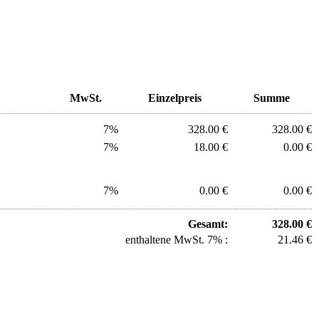
MwSt.
Einzelpreis
Summe
7%
328.00 €
328.00 €
7%
18.00 €
0.00 €
7%
0.00 €
0.00 €
Gesamt:
328.00 €
enthaltene MwSt. 7% :
21.46 €