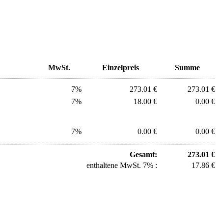
MwSt.
Einzelpreis
Summe
7%
273.01 €
273.01 €
7%
18.00 €
0.00 €
7%
0.00 €
0.00 €
Gesamt:
273.01 €
enthaltene MwSt. 7% :
17.86 €