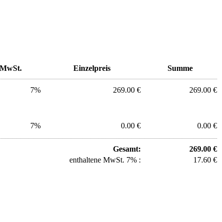
MwSt.
Einzelpreis
Summe
7%
269.00 €
269.00 €
7%
0.00 €
0.00 €
Gesamt:
269.00 €
enthaltene MwSt. 7% :
17.60 €