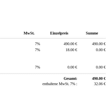
MwSt.
Einzelpreis
Summe
7%
490.00 €
490.00 €
7%
18.00 €
0.00 €
7%
0.00 €
0.00 €
Gesamt:
490.00 €
enthaltene MwSt. 7% :
32.06 €