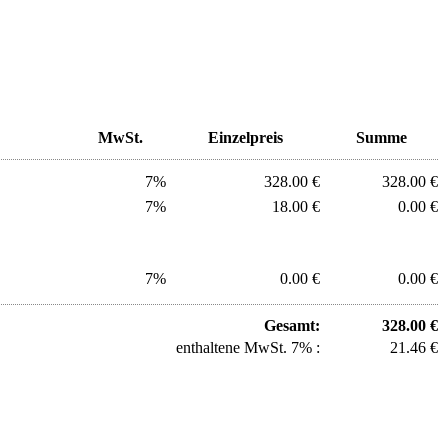
MwSt.
Einzelpreis
Summe
7%
328.00 €
328.00 €
7%
18.00 €
0.00 €
7%
0.00 €
0.00 €
Gesamt:
328.00 €
enthaltene MwSt. 7% :
21.46 €