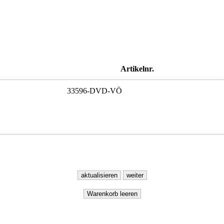
Artikelnr.
33596-DVD-VÖ