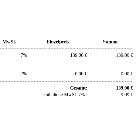
MwSt.
Einzelpreis
Summe
7%
139.00 €
139.00 €
7%
0.00 €
0.00 €
Gesamt:
139.00 €
enthaltene MwSt. 7% :
9.09 €