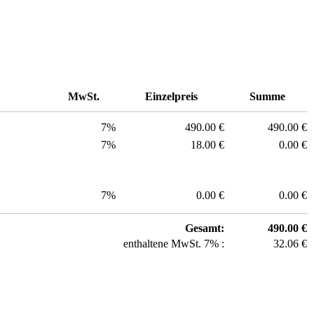
MwSt.
Einzelpreis
Summe
7%
490.00 €
490.00 €
7%
18.00 €
0.00 €
7%
0.00 €
0.00 €
Gesamt:
490.00 €
enthaltene MwSt. 7% :
32.06 €