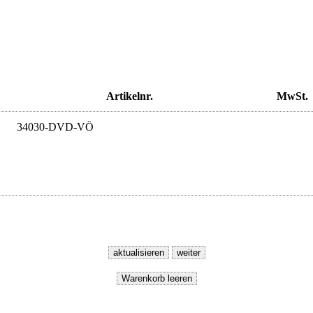
Artikelnr.
MwSt.
34030-DVD-VÖ