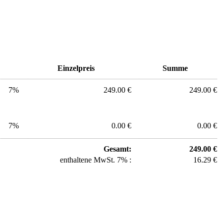
Einzelpreis
Summe
7%
249.00 €
249.00 €
7%
0.00 €
0.00 €
Gesamt:
249.00 €
enthaltene MwSt. 7% :
16.29 €