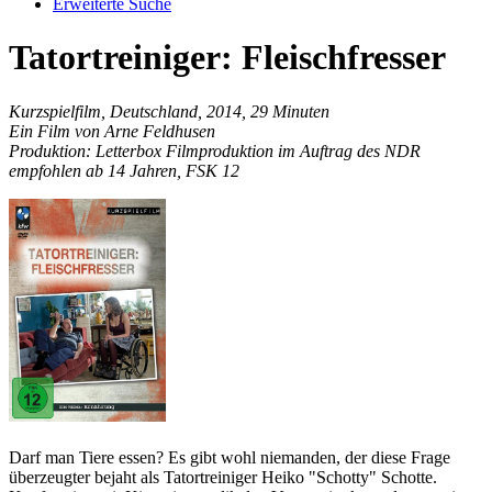
Erweiterte Suche
Tatortreiniger: Fleischfresser
Kurzspielfilm, Deutschland, 2014, 29 Minuten
Ein Film von Arne Feldhusen
Produktion: Letterbox Filmproduktion im Auftrag des NDR
empfohlen ab 14 Jahren, FSK 12
Darf man Tiere essen? Es gibt wohl niemanden, der diese Frage
überzeugter bejaht als Tatortreiniger Heiko "Schotty" Schotte.