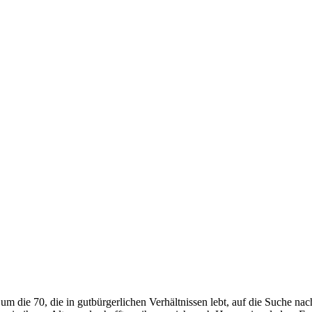
um die 70, die in gutbürgerlichen Verhältnissen lebt, auf die Suche 