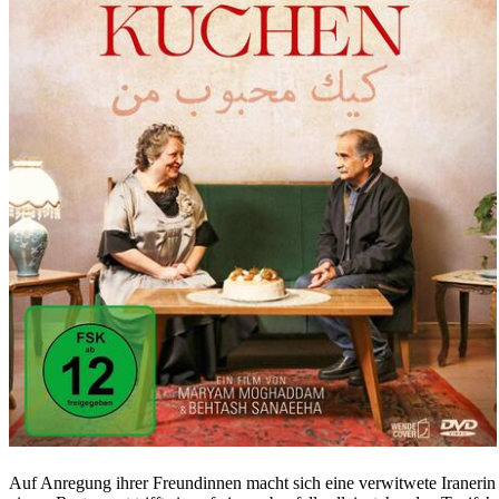
Auf Anregung ihrer Freundinnen macht sich eine verwitwete Iranerin 