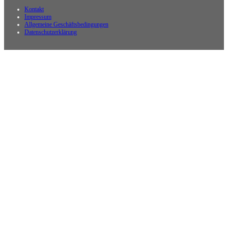
Kontakt
Impressum
Allgemeine Geschäftsbedingungen
Datenschutzerklärung