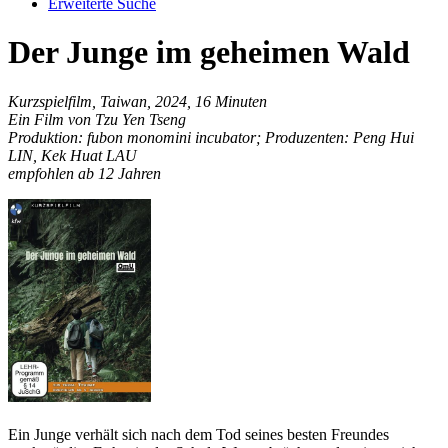
Erweiterte Suche
Der Junge im geheimen Wald
Kurzspielfilm, Taiwan, 2024, 16 Minuten
Ein Film von Tzu Yen Tseng
Produktion: fubon monomini incubator; Produzenten: Peng Hui
LIN, Kek Huat LAU
empfohlen ab 12 Jahren
Ein Junge verhält sich nach dem Tod seines besten Freundes