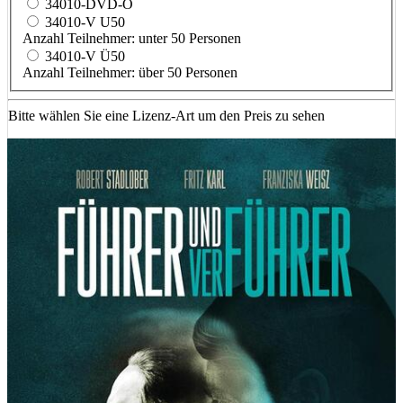
34010-DVD-Ö
34010-V U50
Anzahl Teilnehmer: unter 50 Personen
34010-V Ü50
Anzahl Teilnehmer: über 50 Personen
Bitte wählen Sie eine Lizenz-Art um den Preis zu sehen