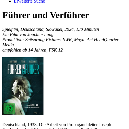
Erweiterte Suche
Führer und Verführer
Spielfilm, Deutschland, Slowakei, 2024, 130 Minuten
Ein Film von Joachim Lang
Produktion: Zeitsprung Pictures, SWR, Maya, Act HeadQuarter
Media
empfohlen ab 14 Jahren, FSK 12
Deutschland, 1938. Die Arbeit von Propagandaleiter Joseph