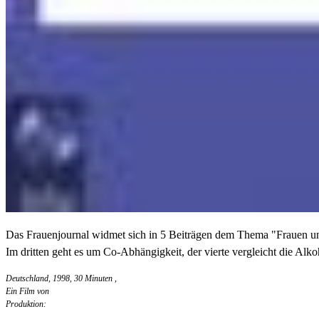
Das Frauenjournal widmet sich in 5 Beiträgen dem Thema "Frauen und
Im dritten geht es um Co-Abhängigkeit, der vierte vergleicht die Alk
Deutschland, 1998, 30 Minuten
,
Ein Film von
Produktion: