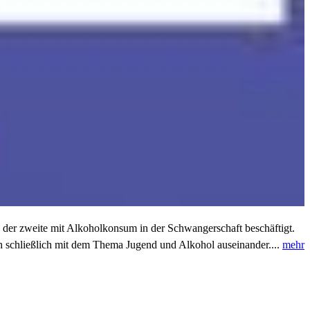
 der zweite mit Alkoholkonsum in der Schwangerschaft beschäftigt.
ich schließlich mit dem Thema Jugend und Alkohol auseinander....
mehr