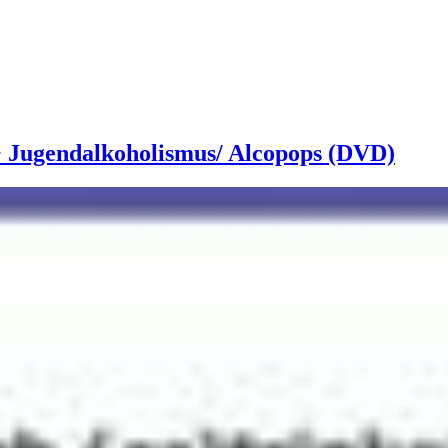
 + Jugendalkoholismus/ Alcopops (DVD)