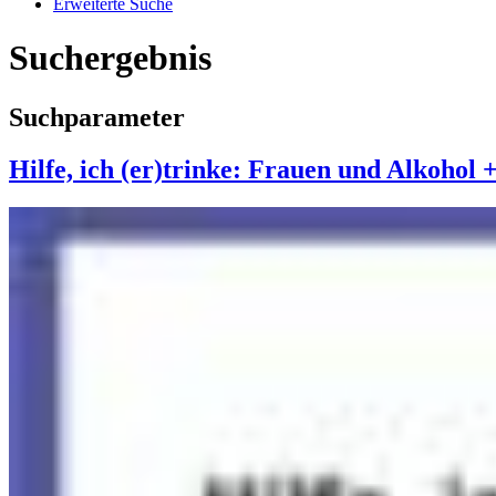
Erweiterte Suche
Suchergebnis
Suchparameter
Hilfe, ich (er)trinke: Frauen und Alkohol