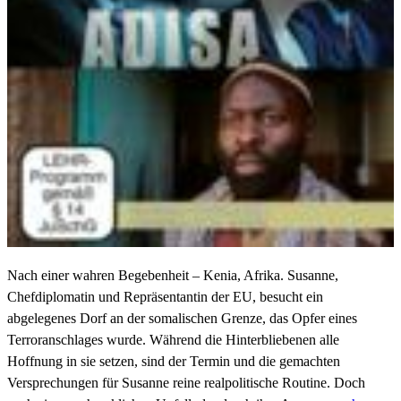
Nach einer wahren Begebenheit – Kenia, Afrika. Susanne,
Chefdiplomatin und Repräsentantin der EU, besucht ein
abgelegenes Dorf an der somalischen Grenze, das Opfer eines
Terroranschlages wurde. Während die Hinterbliebenen alle
Hoffnung in sie setzen, sind der Termin und die gemachten
Versprechungen für Susanne reine realpolitische Routine. Doch