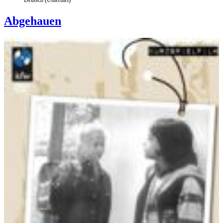
Abgehauen