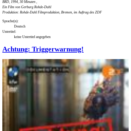
BRD, 1994, 30 Minuten
,
Ein Film von Gerburg Rohde-Dahl
Produktion: Rohde-Dahl Filmproduktion, Bremen, im Auftrag des ZDF
Sprache(n):
Deutsch
Untertitel:
keine Untertitel angegeben
Achtung: Triggerwarnung!