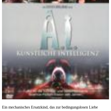
Ein mechanisches Ersatzkind, das zur bedingungslosen Liebe