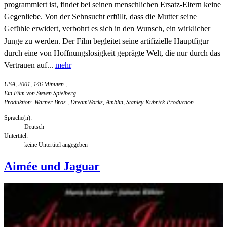
programmiert ist, findet bei seinen menschlichen Ersatz-Eltern keine
Gegenliebe. Von der Sehnsucht erfüllt, dass die Mutter seine
Gefühle erwidert, verbohrt es sich in den Wunsch, ein wirklicher
Junge zu werden. Der Film begleitet seine artifizielle Hauptfigur
durch eine von Hoffnungslosigkeit geprägte Welt, die nur durch das
Vertrauen auf...
mehr
USA, 2001, 146 Minuten
,
Ein Film von Steven Spielberg
Produktion: Warner Bros., DreamWorks, Amblin, Stanley-Kubrick-Production
Sprache(n):
Deutsch
Untertitel:
keine Untertitel angegeben
Aimée und Jaguar