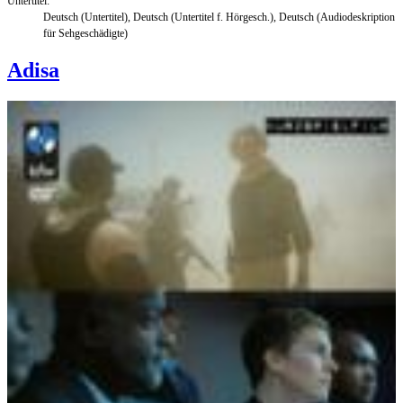
Untertitel:
Deutsch (Untertitel), Deutsch (Untertitel f. Hörgesch.), Deutsch (Audiodeskription
für Sehgeschädigte)
Adisa