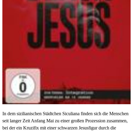
In dem sizilianischen Städtchen Siculiana finden sich die Menschen
seit langer Zeit Anfang Mai zu einer großen Prozession zusammen,
bei der ein Kruzifix mit einer schwarzen Jesusfigur durch die