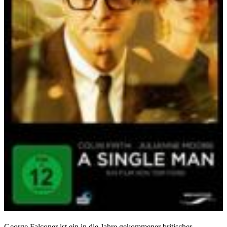
George Falconer ist ein in die Jahre gekommener britischer