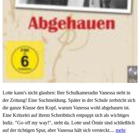
Lotte kann's nicht glauben: Ihre Schulkameradin Vanessa steht in
der Zeitung! Eine Suchmeldung. Später in der Schule zerbricht sich
die ganze Klasse den Kopf, warum Vanessa wohl abgehauen ist.
Eine Kritzelei auf ihrem Schreibtisch entpuppt sich als wichtiges
Indiz. "Go off my way!", steht da. Lotte und Ömür sind schließlich
auf der richtigen Spur, aber Vanessa hält sich versteckt....
mehr