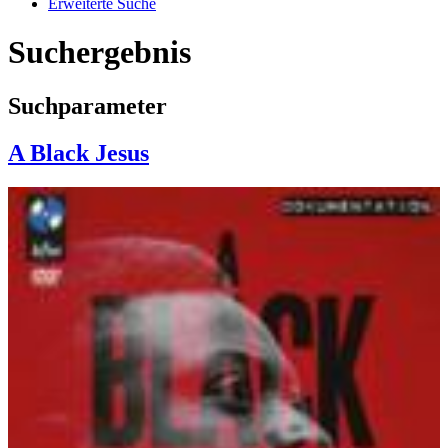
Erweiterte Suche
Suchergebnis
Suchparameter
A Black Jesus