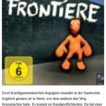
Zwei Knetfigurenmännchen begegnen einander in der Sandwüste.
Sogleich geraten sie in Streit, wer dem anderen den Weg
freizumachen habe. Es kommt zu Handgreiflichkeiten. Da hat einer