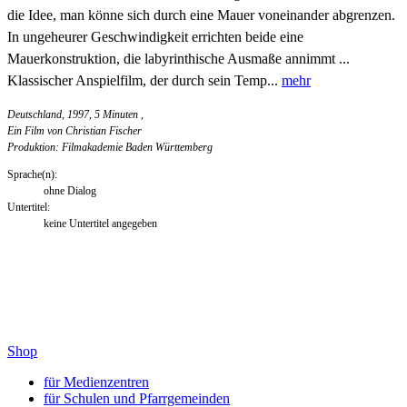
die Idee, man könne sich durch eine Mauer voneinander abgrenzen.
In ungeheurer Geschwindigkeit errichten beide eine
Mauerkonstruktion, die labyrinthische Ausmaße annimmt ...
Klassischer Anspielfilm, der durch sein Temp...
mehr
Deutschland, 1997, 5 Minuten
,
Ein Film von Christian Fischer
Produktion: Filmakademie Baden Württemberg
Sprache(n):
ohne Dialog
Untertitel:
keine Untertitel angegeben
Shop
für Medienzentren
für Schulen und Pfarrgemeinden