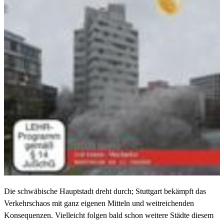
Die schwäbische Hauptstadt dreht durch; Stuttgart bekämpft das
Verkehrschaos mit ganz eigenen Mitteln und weitreichenden
Konsequenzen. Vielleicht folgen bald schon weitere Städte diesem