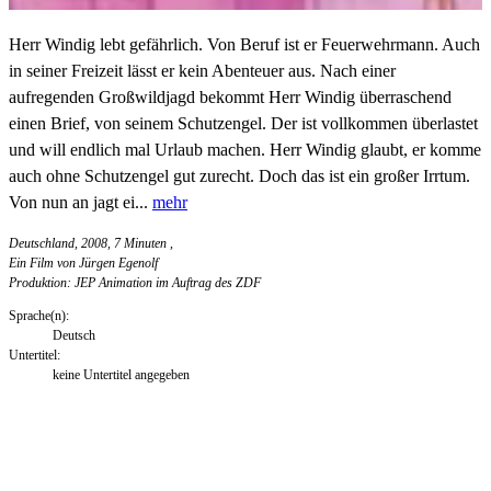
Herr Windig lebt gefährlich. Von Beruf ist er Feuerwehrmann. Auch
in seiner Freizeit lässt er kein Abenteuer aus. Nach einer
aufregenden Großwildjagd bekommt Herr Windig überraschend
einen Brief, von seinem Schutzengel. Der ist vollkommen überlastet
und will endlich mal Urlaub machen. Herr Windig glaubt, er komme
auch ohne Schutzengel gut zurecht. Doch das ist ein großer Irrtum.
Von nun an jagt ei...
mehr
Deutschland, 2008, 7 Minuten
,
Ein Film von Jürgen Egenolf
Produktion: JEP Animation im Auftrag des ZDF
Sprache(n):
Deutsch
Untertitel:
keine Untertitel angegeben