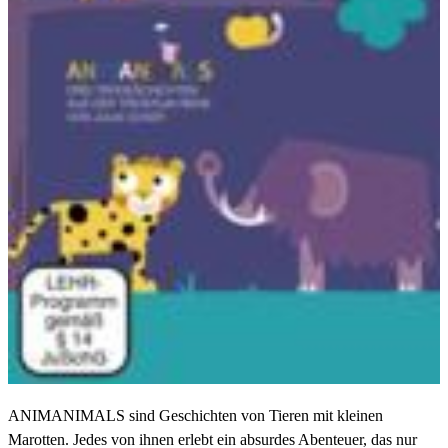
ANIMANIMALS sind Geschichten von Tieren mit kleinen
Marotten. Jedes von ihnen erlebt ein absurdes Abenteuer, das nur