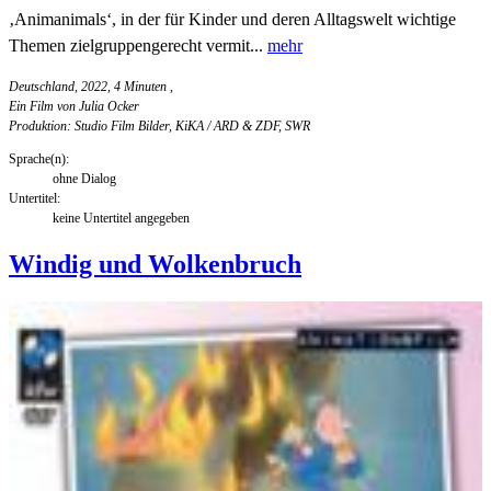
‚Animanimals‘, in der für Kinder und deren Alltagswelt wichtige
Themen zielgruppengerecht vermit...
mehr
Deutschland, 2022, 4 Minuten
,
Ein Film von Julia Ocker
Produktion: Studio Film Bilder, KiKA / ARD & ZDF, SWR
Sprache(n):
ohne Dialog
Untertitel:
keine Untertitel angegeben
Windig und Wolkenbruch