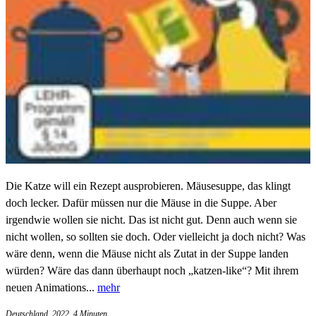
Die Katze will ein Rezept ausprobieren. Mäusesuppe, das klingt
doch lecker. Dafür müssen nur die Mäuse in die Suppe. Aber
irgendwie wollen sie nicht. Das ist nicht gut. Denn auch wenn sie
nicht wollen, so sollten sie doch. Oder vielleicht ja doch nicht? Was
wäre denn, wenn die Mäuse nicht als Zutat in der Suppe landen
würden? Wäre das dann überhaupt noch „katzen-like“? Mit ihrem
neuen Animations...
mehr
Deutschland, 2022, 4 Minuten
,