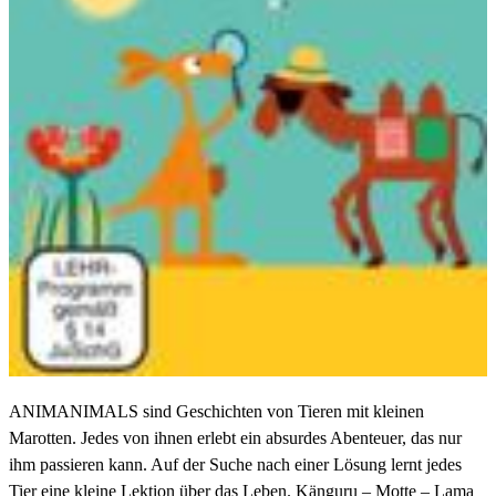
ANIMANIMALS sind Geschichten von Tieren mit kleinen
Marotten. Jedes von ihnen erlebt ein absurdes Abenteuer, das nur
ihm passieren kann. Auf der Suche nach einer Lösung lernt jedes
Tier eine kleine Lektion über das Leben. Känguru – Motte – Lama