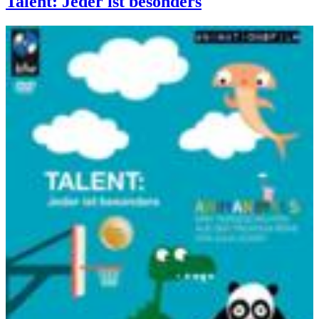
Talent: Jeder ist besonders