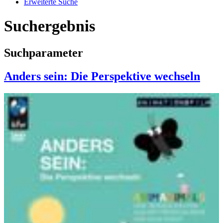
Erweiterte Suche
Suchergebnis
Suchparameter
Anders sein: Die Perspektive wechseln