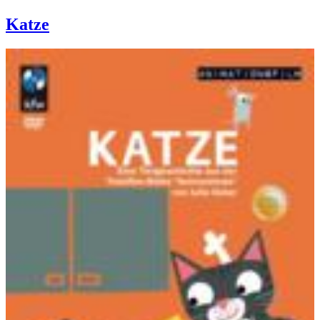
Katze