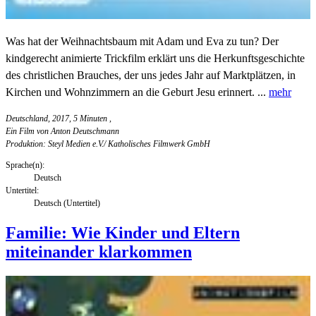
Was hat der Weihnachtsbaum mit Adam und Eva zu tun? Der
kindgerecht animierte Trickfilm erklärt uns die Herkunftsgeschichte
des christlichen Brauches, der uns jedes Jahr auf Marktplätzen, in
Kirchen und Wohnzimmern an die Geburt Jesu erinnert. ...
mehr
Deutschland, 2017, 5 Minuten
,
Ein Film von Anton Deutschmann
Produktion: Steyl Medien e.V./ Katholisches Filmwerk GmbH
Sprache(n):
Deutsch
Untertitel:
Deutsch (Untertitel)
Familie: Wie Kinder und Eltern
miteinander klarkommen