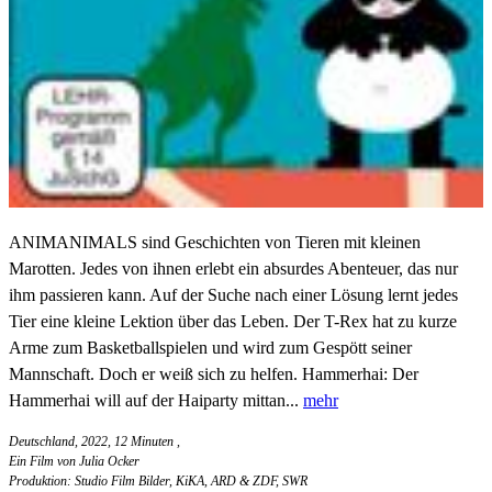
ANIMANIMALS sind Geschichten von Tieren mit kleinen
Marotten. Jedes von ihnen erlebt ein absurdes Abenteuer, das nur
ihm passieren kann. Auf der Suche nach einer Lösung lernt jedes
Tier eine kleine Lektion über das Leben. Der T-Rex hat zu kurze
Arme zum Basketballspielen und wird zum Gespött seiner
Mannschaft. Doch er weiß sich zu helfen. Hammerhai: Der
Hammerhai will auf der Haiparty mittan...
mehr
Deutschland, 2022, 12 Minuten
,
Ein Film von Julia Ocker
Produktion: Studio Film Bilder, KiKA, ARD & ZDF, SWR