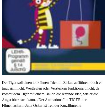
Der Tiger soll einen tollkühnen Trick im Zirkus aufführen, doch er
traut sich nicht. Weglaufen oder Verstecken funktioniert nicht, da
kommt dem Tiger mit einem Ballon die rettende Idee, wie er die
Angst überlisten kann. „Der Animationsfilm TIGER der
Filmemacherin Julia Ocker ist Teil der Kurzfilmreihe