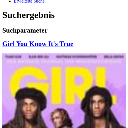
Erweiterte Suche
Suchergebnis
Suchparameter
Girl You Know It's True