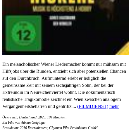
Ein melancholischer Wiener Liedermacher kommt nur mühsam mit
Hilfsjobs über die Runden, entzieht sich aber potenziellen Chancen
auf den Durchbruch. Aufmunternd erlebt er lediglich die
gemeinsame Zeit mit seinem sechsjährigen Sohn, der bei der
Exfreundin im Neureichenviertel wohnt. Die dokumentarisch-
realistische Tragikomödie zeichnet ein Wien zwischen analogem
Vergangenheitsbeharren und gentrifizi...
(FILMDIENST)
mehr
Österreich, Deutschland, 2023, 104 Minuten
,
Ein Film von Adrian Goiginger
Produktion: 2010 Entertainment, Giganten Film Produktions GmbH