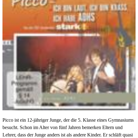
Picco ist ein 12-jähriger Junge, der die 5. Klasse eines Gymnasiums
besucht. Schon im Alter von fünf Jahren bemerken Eltern und
Lehrer, dass der Junge anders ist als andere Kinder. Er schläft quasi