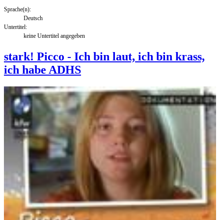
Sprache(n):
Deutsch
Untertitel:
keine Untertitel angegeben
stark! Picco - Ich bin laut, ich bin krass,
ich habe ADHS