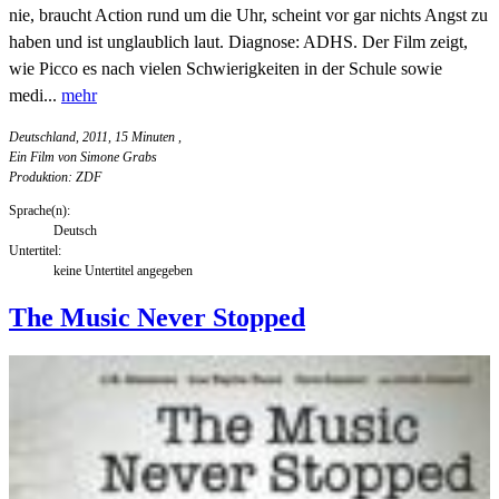
nie, braucht Action rund um die Uhr, scheint vor gar nichts Angst zu
haben und ist unglaublich laut. Diagnose: ADHS. Der Film zeigt,
wie Picco es nach vielen Schwierigkeiten in der Schule sowie
medi...
mehr
Deutschland, 2011, 15 Minuten
,
Ein Film von Simone Grabs
Produktion: ZDF
Sprache(n):
Deutsch
Untertitel:
keine Untertitel angegeben
The Music Never Stopped