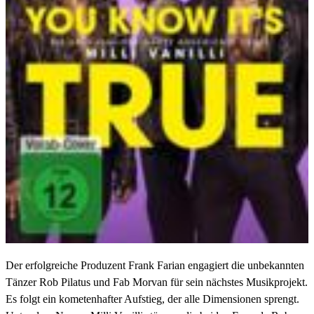
Der erfolgreiche Produzent Frank Farian engagiert die unbekannten
Tänzer Rob Pilatus und Fab Morvan für sein nächstes Musikprojekt.
Es folgt ein kometenhafter Aufstieg, der alle Dimensionen sprengt.