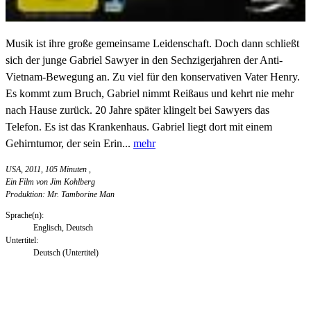
Musik ist ihre große gemeinsame Leidenschaft. Doch dann schließt
sich der junge Gabriel Sawyer in den Sechzigerjahren der Anti-
Vietnam-Bewegung an. Zu viel für den konservativen Vater Henry.
Es kommt zum Bruch, Gabriel nimmt Reißaus und kehrt nie mehr
nach Hause zurück. 20 Jahre später klingelt bei Sawyers das
Telefon. Es ist das Krankenhaus. Gabriel liegt dort mit einem
Gehirntumor, der sein Erin...
mehr
USA, 2011, 105 Minuten
,
Ein Film von Jim Kohlberg
Produktion: Mr. Tamborine Man
Sprache(n):
Englisch, Deutsch
Untertitel:
Deutsch (Untertitel)