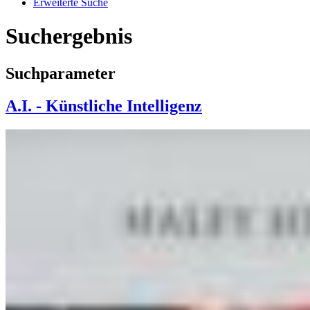
Erweiterte Suche
Suchergebnis
Suchparameter
A.I. - Künstliche Intelligenz