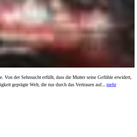
. Von der Sehnsucht erfüllt, dass die Mutter seine Gefühle erwidert,
igkeit geprägte Welt, die nur durch das Vertrauen auf...
mehr