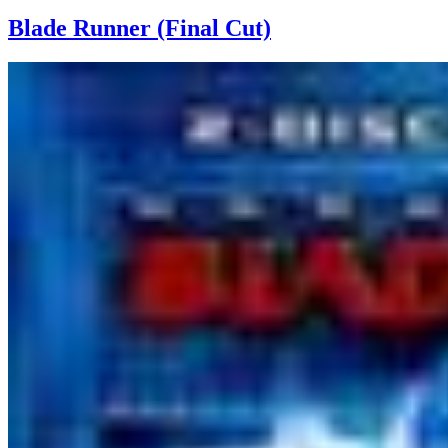
Blade Runner (Final Cut)