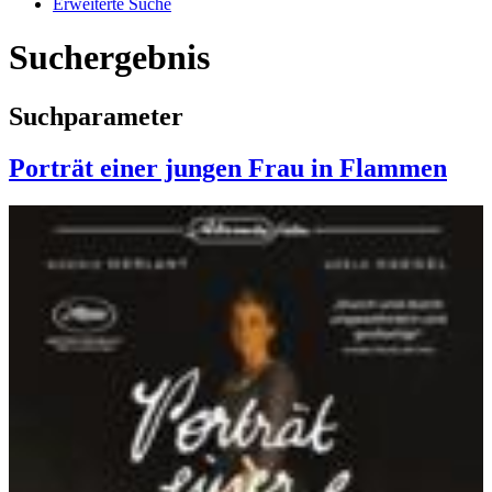
Erweiterte Suche
Suchergebnis
Suchparameter
Porträt einer jungen Frau in Flammen