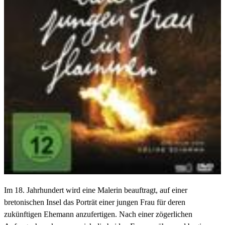
Im 18. Jahrhundert wird eine Malerin beauftragt, auf einer
bretonischen Insel das Porträt einer jungen Frau für deren
zukünftigen Ehemann anzufertigen. Nach einer zögerlichen